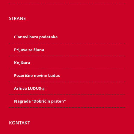
STRANE
Članovi baza podataka
Prijava za člana
Knjižara
Pozorišne novine Ludus
Arhiva LUDUS-a
Nagrada "Dobričin prsten"
KONTAKT