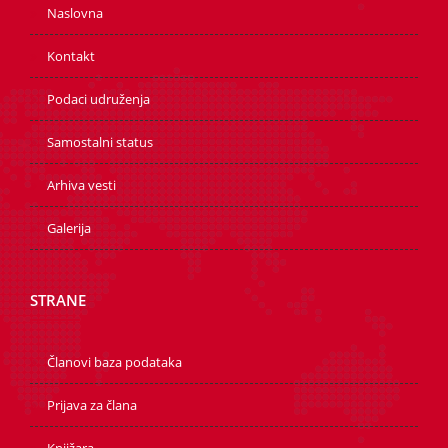
Naslovna
Kontakt
Podaci udruženja
Samostalni status
Arhiva vesti
Galerija
STRANE
Članovi baza podataka
Prijava za člana