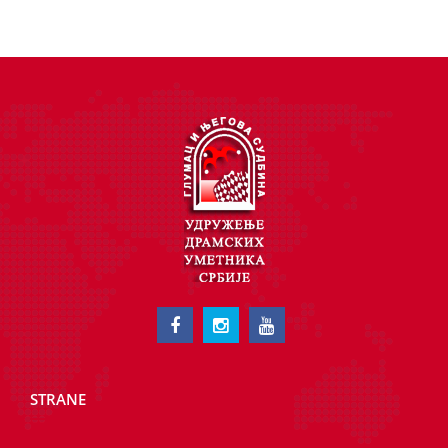
STRANE