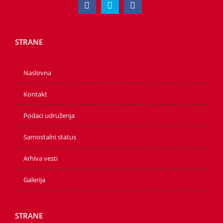
STRANE
Naslovna
Kontakt
Podaci udruženja
Samostalni status
Arhiva vesti
Galerija
STRANE