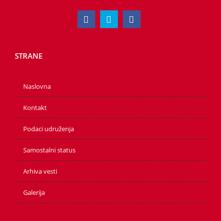
STRANE
Naslovna
Kontakt
Podaci udruženja
Samostalni status
Arhiva vesti
Galerija