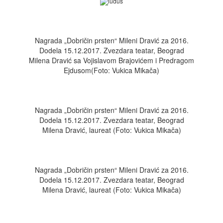
Nagrada „Dobričin prsten“ Mileni Dravić za 2016.
Dodela 15.12.2017. Zvezdara teatar, Beograd
Milena Dravić sa Vojislavom Brajovićem i Predragom
Ejdusom(Foto: Vukica Mikača)
Nagrada „Dobričin prsten“ Mileni Dravić za 2016.
Dodela 15.12.2017. Zvezdara teatar, Beograd
Milena Dravić, laureat (Foto: Vukica Mikača)
Nagrada „Dobričin prsten“ Mileni Dravić za 2016.
Dodela 15.12.2017. Zvezdara teatar, Beograd
Milena Dravić, laureat (Foto: Vukica Mikača)