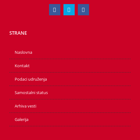
STRANE
Naslovna
Kontakt
Podaci udruženja
Samostalni status
Arhiva vesti
Galerija