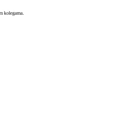
jim kolegama.