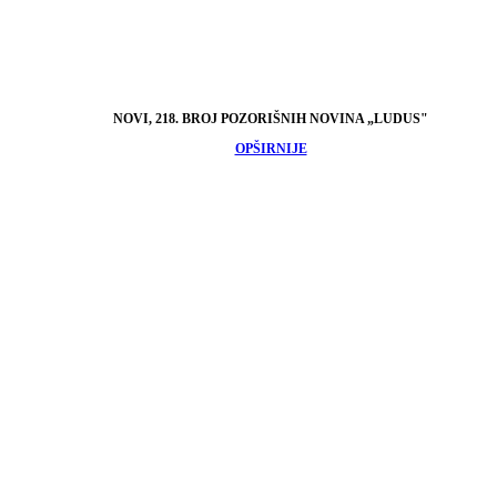
NOVI, 218. BROJ POZORIŠNIH NOVINA „LUDUS"
OPŠIRNIJE