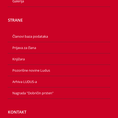
Galerija
STRANE
Članovi baza podataka
Prijava za člana
Knjižara
Pozorišne novine Ludus
Arhiva LUDUS-a
Nagrada "Dobričin prsten"
KONTAKT