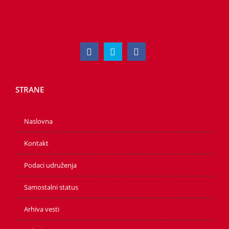
STRANE
Naslovna
Kontakt
Podaci udruženja
Samostalni status
Arhiva vesti