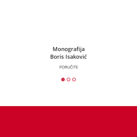
Monografija
Boris Isaković
PORUČITE