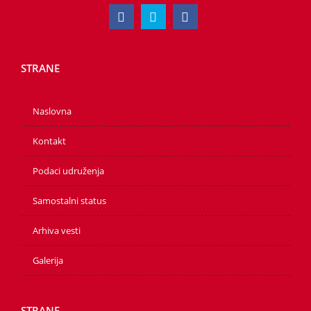
STRANE
Naslovna
Kontakt
Podaci udruženja
Samostalni status
Arhiva vesti
Galerija
STRANE