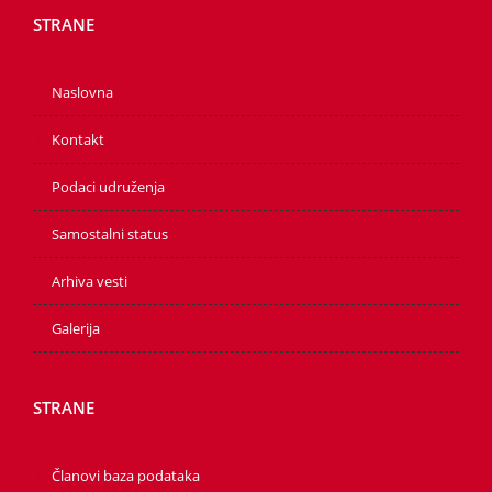
STRANE
Naslovna
Kontakt
Podaci udruženja
Samostalni status
Arhiva vesti
Galerija
STRANE
Članovi baza podataka